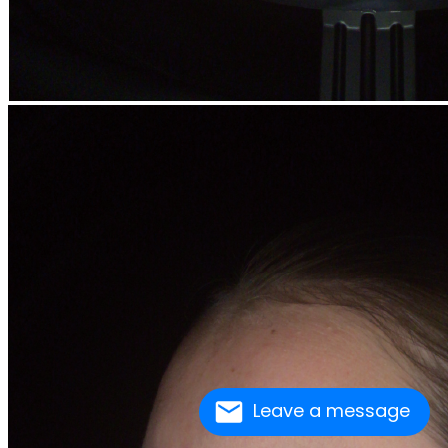
Leave a message