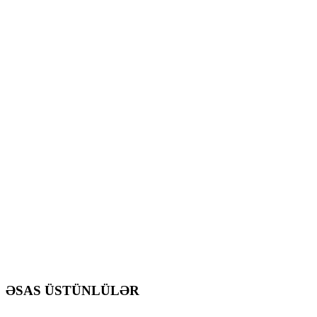
ƏSAS ÜSTÜNLÜLƏR